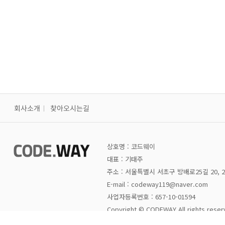
회사소개
찾아오시는길
상호명 : 코드웨이
대표 : 기태주
주소 : 서울특별시 서초구 방배로25길 20, 
E-mail : codeway119@naver.com
사업자등록번호 : 657-10-01594
Copyright © CODEWAY All rights reser