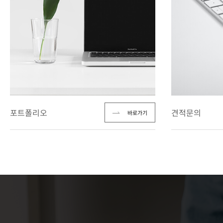
포트폴리오
견적문의
바로가기