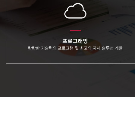
프로그래밍
탄탄한 기술력의 프로그램 및
최고의 자체 솔루션 개발