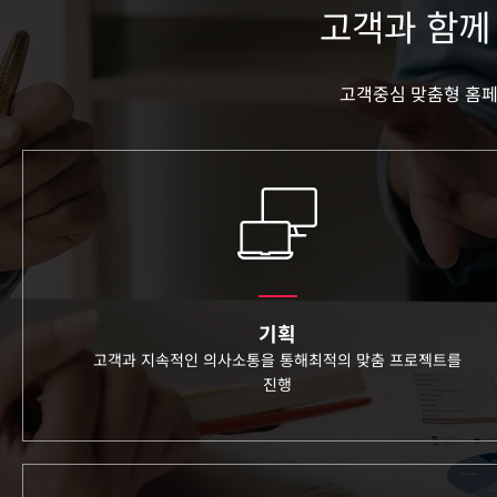
고객과 함께
고객중심 맞춤형 홈
기획
고객과 지속적인 의사소통을 통해
최적의 맞춤 프로젝트를
진행