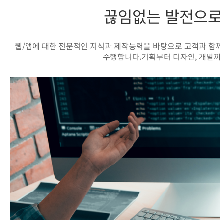
끊임없는 발전으로
웹/앱에 대한 전문적인 지식과 제작능력을 바탕으로 고객과 함
수행합니다.
기획부터 디자인, 개발