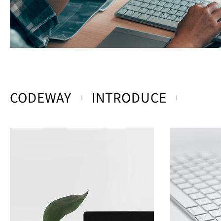
CODEWAY
INTRODUCE