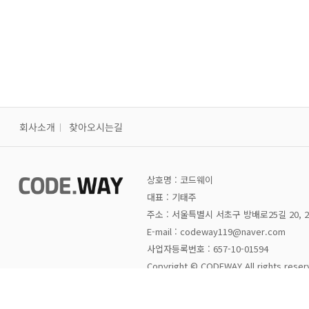
회사소개
찾아오시는길
상호명 : 코드웨이
대표 : 기태주
주소 : 서울특별시 서초구 방배로25길 20, 
E-mail : codeway119@naver.com
사업자등록번호 : 657-10-01594
Copyright © CODEWAY All rights reser