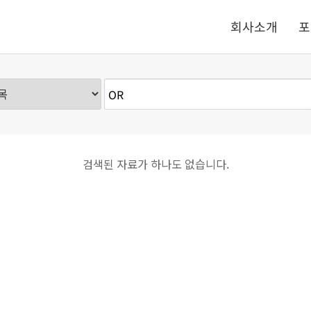
회사소개
포
검색된 자료가 하나도 없습니다.