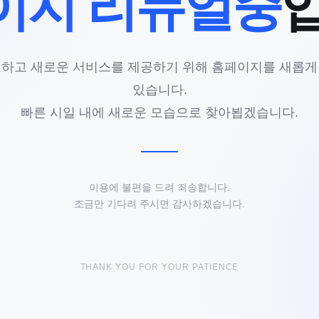
이지 리뉴얼중
리하고 새로운 서비스를 제공하기 위해 홈페이지를 새롭게
있습니다.
빠른 시일 내에 새로운 모습으로 찾아뵙겠습니다.
이용에 불편을 드려 죄송합니다.
조금만 기다려 주시면 감사하겠습니다.
THANK YOU FOR YOUR PATIENCE