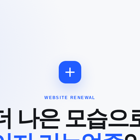
WEBSITE RENEWAL
더 나은 모습으