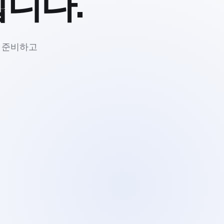
입니다.
 준비하고